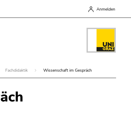
Anmelden
Fachdidaktik
Wissenschaft im Gespräch
räch
Schließen